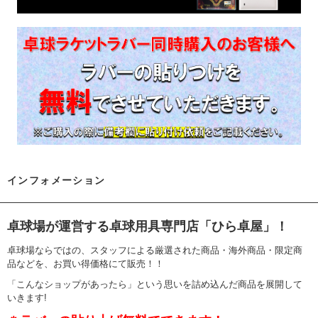
インフォメーション
卓球場が運営する卓球用具専門店「ひら卓屋」！
卓球場ならではの、スタッフによる厳選された商品・海外商品・限定商
品などを、お買い得価格にて販売！！
「こんなショップがあったら」という思いを詰め込んだ商品を展開して
いきます!