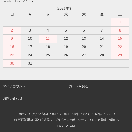
2026年8月
日
月
火
水
木
金
土
1
2
3
4
5
6
7
8
9
10
11
12
13
14
15
16
17
18
19
20
21
22
23
24
25
26
27
28
29
30
31
マイアカウント
カートを見る
お問い合わせ
ホーム
/
支払い方法について
/
配送・送料について
/
返品について
/
特定商取引法に基づく表記
/
プライバシーポリシー
/
メルマガ登録・解除
/ /
RSS
/
ATOM