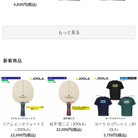
4,840円(税込)
もっと見る
新着商品
リアム ピッチフォード Z
松平 賢二 Z（JOOLA）
ヨーラ ロゴTシャツ（JO
（JOOLA）
22,000円(税込)
OLA）
22,000円(税込)
3,750円(税込)