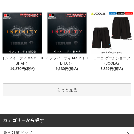
インフィニティ MX-S（TI
インフィニティ MX-P（TI
ヨーラ ゲームショーツ
BHAR）
BHAR）
（JOOLA）
10,270円(税込)
9,330円(税込)
3,850円(税込)
もっと見る
カテゴリーから探す
暑さ対策グッズ