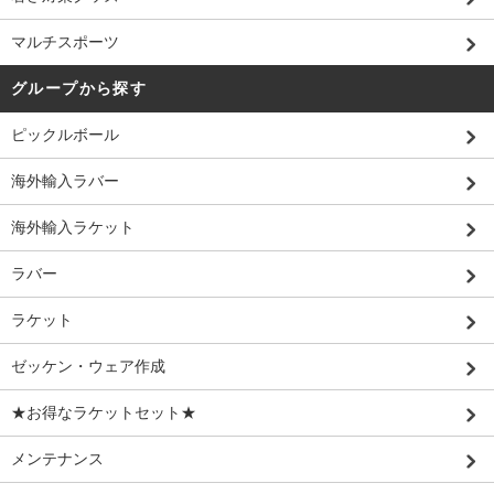
マルチスポーツ
グループから探す
ピックルボール
海外輸入ラバー
海外輸入ラケット
ラバー
ラケット
ゼッケン・ウェア作成
★お得なラケットセット★
メンテナンス