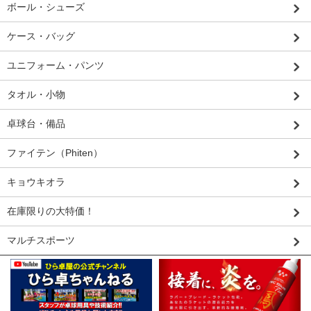
ボール・シューズ
ケース・バッグ
ユニフォーム・パンツ
タオル・小物
卓球台・備品
ファイテン（Phiten）
キョウキオラ
在庫限りの大特価！
マルチスポーツ