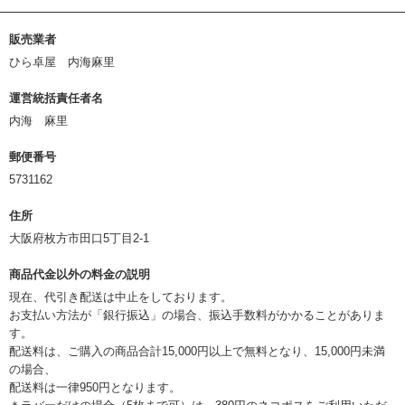
販売業者
ひら卓屋 内海麻里
運営統括責任者名
内海 麻里
郵便番号
5731162
住所
大阪府枚方市田口5丁目2-1
商品代金以外の料金の説明
現在、代引き配送は中止をしております。
お支払い方法が「銀行振込」の場合、振込手数料がかかることがありま
す。
配送料は、ご購入の商品合計15,000円以上で無料となり、15,000円未満
の場合、
配送料は一律950円となります。