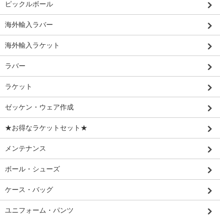
ピックルボール
海外輸入ラバー
海外輸入ラケット
ラバー
ラケット
ゼッケン・ウェア作成
★お得なラケットセット★
メンテナンス
ボール・シューズ
ケース・バッグ
ユニフォーム・パンツ