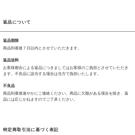
返品について
返品期限
商品到着後７日以内とさせていただきます。
返品送料
お客様都合による返品につきましてはお客様のご負担とさせていただき
ます。不良品に該当する場合は当方で負担いたします。
不良品
商品到着後速やかにご連絡ください。商品に欠陥がある場合を除き、返
品には応じかねますのでご了承ください。
特定商取引法に基づく表記