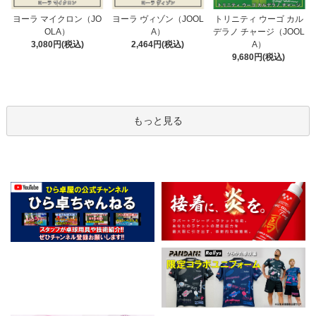
ヨーラ ヴィゾン（JOOL
ヨーラ マイクロン（JO
トリニティ ウーゴ カル
A）
OLA）
デラノ チャージ（JOOL
2,464円(税込)
3,080円(税込)
A）
9,680円(税込)
もっと見る