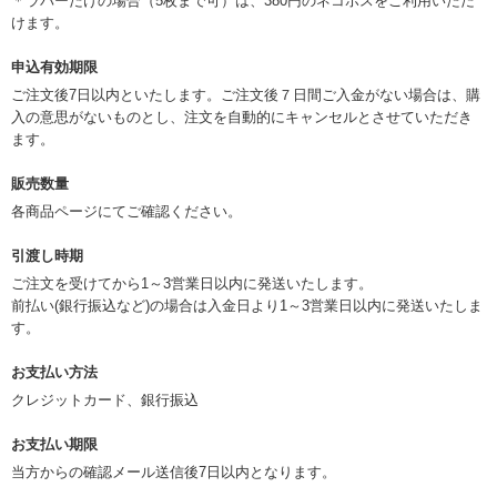
＊ラバーだけの場合（5枚まで可）は、380円のネコポスをご利用いただ
けます。
申込有効期限
ご注文後7日以内といたします。ご注文後７日間ご入金がない場合は、購
入の意思がないものとし、注文を自動的にキャンセルとさせていただき
ます。
販売数量
各商品ページにてご確認ください。
引渡し時期
ご注文を受けてから1～3営業日以内に発送いたします。
前払い(銀行振込など)の場合は入金日より1～3営業日以内に発送いたしま
す。
お支払い方法
クレジットカード、銀行振込
お支払い期限
当方からの確認メール送信後7日以内となります。