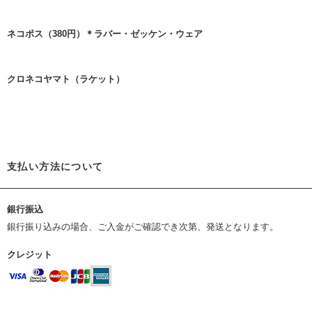
ネコポス（380円）＊ラバー・ゼッケン・ウェア
クロネコヤマト（ラケット）
支払い方法について
銀行振込
銀行振り込みの場合、ご入金がご確認でき次第、発送となります。
クレジット