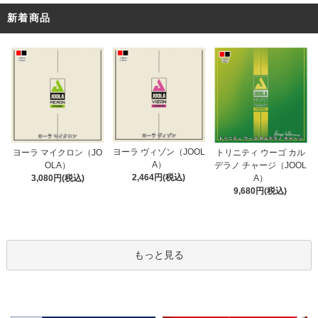
新着商品
ヨーラ ヴィゾン（JOOL
ヨーラ マイクロン（JO
トリニティ ウーゴ カル
A）
OLA）
デラノ チャージ（JOOL
2,464円(税込)
3,080円(税込)
A）
9,680円(税込)
もっと見る