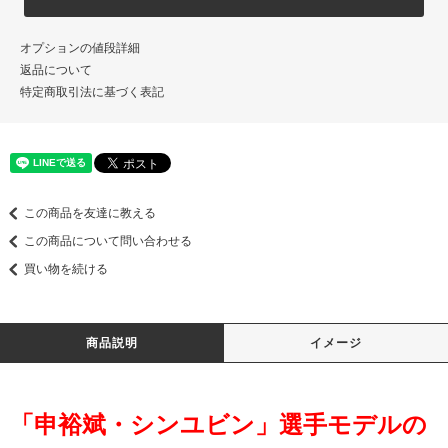
オプションの値段詳細
返品について
特定商取引法に基づく表記
この商品を友達に教える
この商品について問い合わせる
買い物を続ける
商品説明
イメージ
「申裕斌・シンユビン」選手モデルの