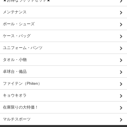
メンテナンス
ボール・シューズ
ケース・バッグ
ユニフォーム・パンツ
タオル・小物
卓球台・備品
ファイテン（Phiten）
キョウキオラ
在庫限りの大特価！
マルチスポーツ