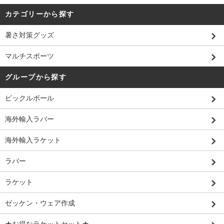
カテゴリーから探す
暑さ対策グッズ
マルチスポーツ
グループから探す
ピックルボール
海外輸入ラバー
海外輸入ラケット
ラバー
ラケット
ゼッケン・ウェア作成
★お得なラケットセット★