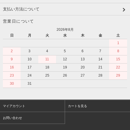
支払い方法について
営業日について
2026年8月
日
月
火
水
木
金
土
1
2
3
4
5
6
7
8
9
10
11
12
13
14
15
16
17
18
19
20
21
22
23
24
25
26
27
28
29
30
31
マイアカウント
カートを見る
お問い合わせ