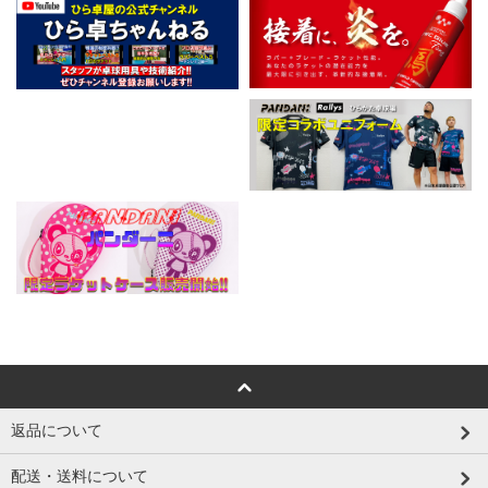
返品について
配送・送料について