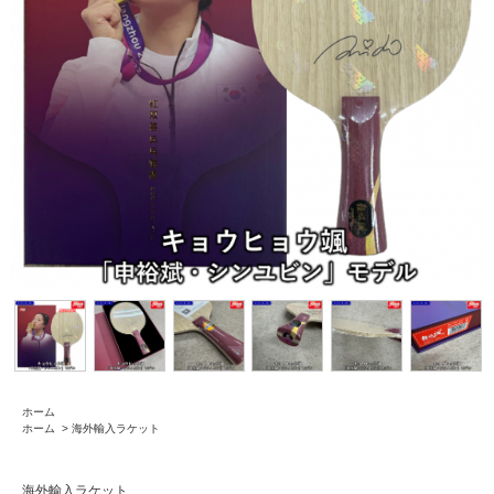
ホーム
ホーム
>
海外輸入ラケット
海外輸入ラケット