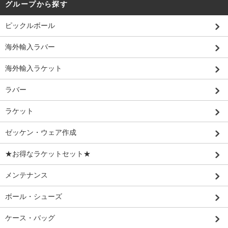
グループから探す
ピックルボール
海外輸入ラバー
海外輸入ラケット
ラバー
ラケット
ゼッケン・ウェア作成
★お得なラケットセット★
メンテナンス
ボール・シューズ
ケース・バッグ