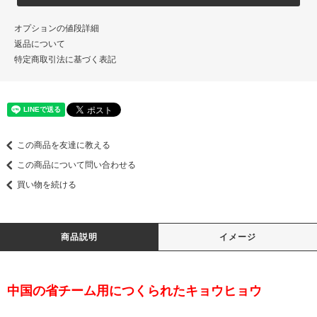
オプションの値段詳細
返品について
特定商取引法に基づく表記
この商品を友達に教える
この商品について問い合わせる
買い物を続ける
商品説明
イメージ
中国の省チーム用につくられたキョウヒョウ