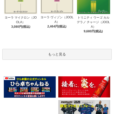
ヨーラ ヴィゾン（JOOL
ヨーラ マイクロン（JO
トリニティ ウーゴ カル
A）
OLA）
デラノ チャージ（JOOL
2,464円(税込)
3,080円(税込)
A）
9,680円(税込)
もっと見る