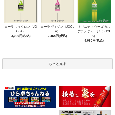
ヨーラ ヴィゾン（JOOL
ヨーラ マイクロン（JO
トリニティ ウーゴ カル
A）
OLA）
デラノ チャージ（JOOL
2,464円(税込)
3,080円(税込)
A）
9,680円(税込)
もっと見る