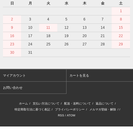
日
月
火
水
木
金
土
1
2
3
4
5
6
7
8
9
10
11
12
13
14
15
16
17
18
19
20
21
22
23
24
25
26
27
28
29
30
31
マイアカウント
カートを見る
お問い合わせ
ホーム
/
支払い方法について
/
配送・送料について
/
返品について
/
特定商取引法に基づく表記
/
プライバシーポリシー
/
メルマガ登録・解除
/ /
RSS
/
ATOM