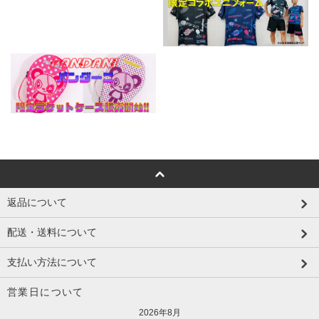
返品について
配送・送料について
支払い方法について
営業日について
2026年8月