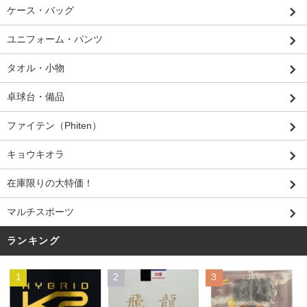
ケース・バッグ
ユニフォーム・パンツ
タオル・小物
卓球台・備品
ファイテン（Phiten）
キョウキオラ
在庫限りの大特価！
マルチスポーツ
ランキング
1
2
3