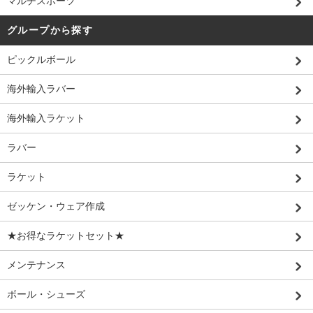
マルチスポーツ
グループから探す
ピックルボール
海外輸入ラバー
海外輸入ラケット
ラバー
ラケット
ゼッケン・ウェア作成
★お得なラケットセット★
メンテナンス
ボール・シューズ