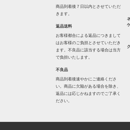
商品到着後７日以内とさせていただ
きます。
返品送料
お客様都合による返品につきまして
はお客様のご負担とさせていただき
ます。不良品に該当する場合は当方
で負担いたします。
不良品
商品到着後速やかにご連絡くださ
い。商品に欠陥がある場合を除き、
返品には応じかねますのでご了承く
ださい。