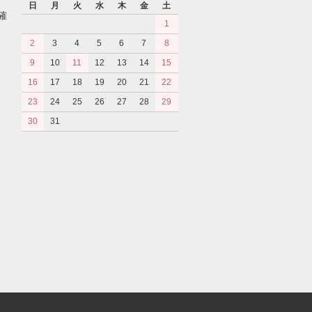
日
月
火
水
木
金
土
確
1
2
3
4
5
6
7
8
9
10
11
12
13
14
15
16
17
18
19
20
21
22
23
24
25
26
27
28
29
30
31