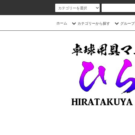
ホーム
カテゴリーから探す
グループ