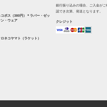
銀行振り込みの場合、ご入金がご
認でき次第、発送となります。
ネコポス（380円）＊ラバー・ゼッ
ケン・ウェア
クレジット
クロネコヤマト（ラケット）