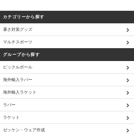
カテゴリーから探す
暑さ対策グッズ
マルチスポーツ
グループから探す
ピックルボール
海外輸入ラバー
海外輸入ラケット
ラバー
ラケット
ゼッケン・ウェア作成