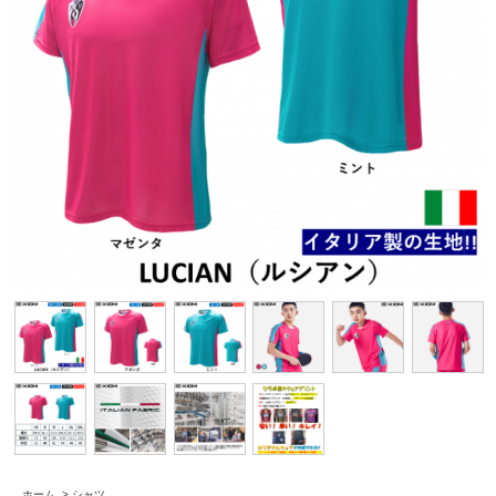
ホーム
>
シャツ