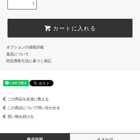
カートに入れる
オプションの値段詳細
返品について
特定商取引法に基づく表記
この商品を友達に教える
この商品について問い合わせる
買い物を続ける
商品説明
イメージ