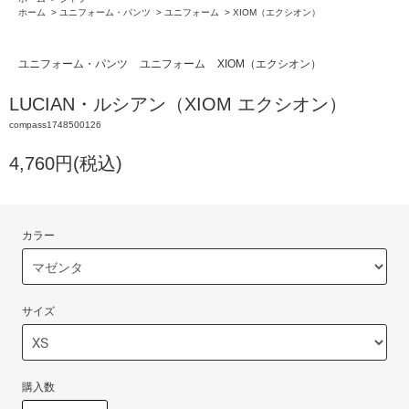
ホーム
>
ユニフォーム・パンツ
>
ユニフォーム
>
XIOM（エクシオン）
ユニフォーム・パンツ
ユニフォーム
XIOM（エクシオン）
LUCIAN・ルシアン（XIOM エクシオン）
compass1748500126
4,760円(税込)
カラー
サイズ
購入数