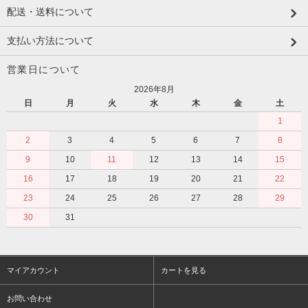
配送・送料について
支払い方法について
営業日について
2026年8月
日
月
火
水
木
金
土
1
2
3
4
5
6
7
8
9
10
11
12
13
14
15
16
17
18
19
20
21
22
23
24
25
26
27
28
29
30
31
マイアカウント
カートを見る
お問い合わせ