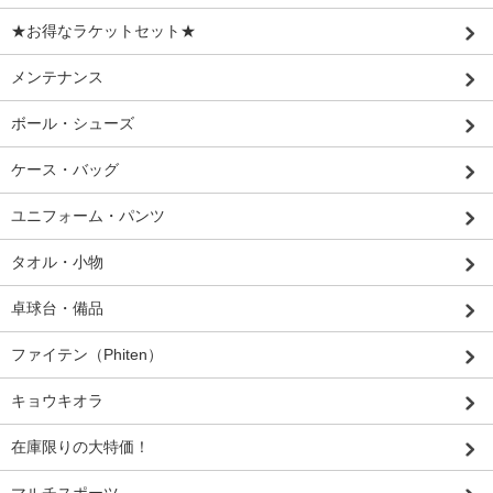
★お得なラケットセット★
メンテナンス
ボール・シューズ
ケース・バッグ
ユニフォーム・パンツ
タオル・小物
卓球台・備品
ファイテン（Phiten）
キョウキオラ
在庫限りの大特価！