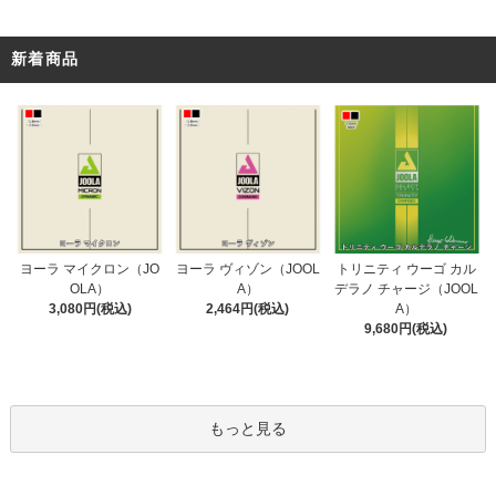
新着商品
ヨーラ ヴィゾン（JOOL
ヨーラ マイクロン（JO
トリニティ ウーゴ カル
A）
OLA）
デラノ チャージ（JOOL
2,464円(税込)
3,080円(税込)
A）
9,680円(税込)
もっと見る