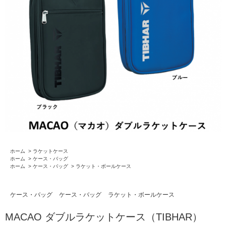
ホーム
>
ラケットケース
ホーム
>
ケース・バッグ
ホーム
>
ケース・バッグ
>
ラケット・ボールケース
ケース・バッグ
ケース・バッグ
ラケット・ボールケース
MACAO ダブルラケットケース（TIBHAR）