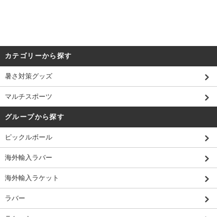
カテゴリーから探す
暑さ対策グッズ
マルチスポーツ
グループから探す
ピックルボール
海外輸入ラバー
海外輸入ラケット
ラバー