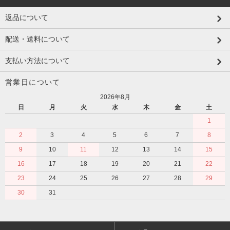
返品について
配送・送料について
支払い方法について
営業日について
2026年8月
日
月
火
水
木
金
土
1
2
3
4
5
6
7
8
9
10
11
12
13
14
15
16
17
18
19
20
21
22
23
24
25
26
27
28
29
30
31