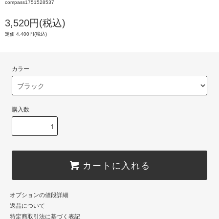
compass1751528537
3,520円(税込)
定価 4,400円(税込)
カラー
購入数
カートに入れる
オプションの値段詳細
返品について
特定商取引法に基づく表記