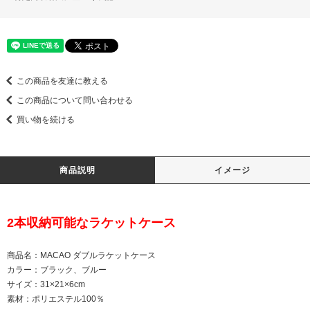
この商品を友達に教える
この商品について問い合わせる
買い物を続ける
商品説明
イメージ
2本収納可能なラケットケース
商品名：MACAO ダブルラケットケース
カラー：ブラック、ブルー
サイズ：31×21×6cm
素材：ポリエステル100％