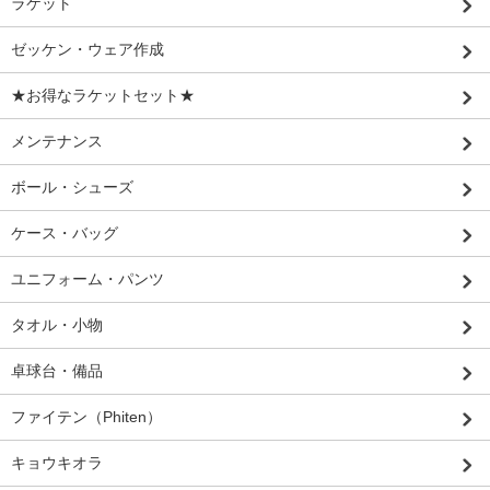
ラケット
ゼッケン・ウェア作成
★お得なラケットセット★
メンテナンス
ボール・シューズ
ケース・バッグ
ユニフォーム・パンツ
タオル・小物
卓球台・備品
ファイテン（Phiten）
キョウキオラ