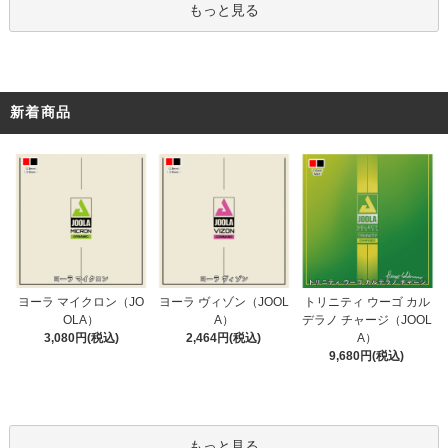
もっと見る
新着商品
ヨーラ ヴィゾン（JOOL
ヨーラ マイクロン（JO
トリニティ ウーゴ カル
A）
OLA）
デラノ チャージ（JOOL
2,464円(税込)
3,080円(税込)
A）
9,680円(税込)
もっと見る