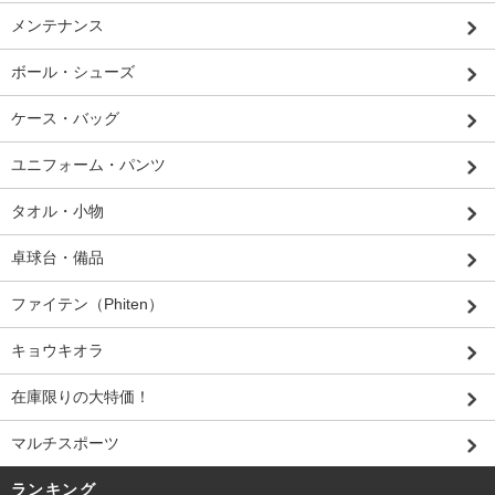
メンテナンス
ボール・シューズ
ケース・バッグ
ユニフォーム・パンツ
タオル・小物
卓球台・備品
ファイテン（Phiten）
キョウキオラ
在庫限りの大特価！
マルチスポーツ
ランキング