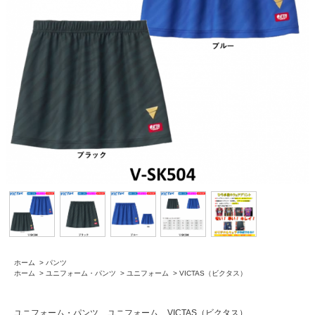
ホーム
>
パンツ
ホーム
>
ユニフォーム・パンツ
>
ユニフォーム
>
VICTAS（ビクタス）
ユニフォーム・パンツ
ユニフォーム
VICTAS（ビクタス）