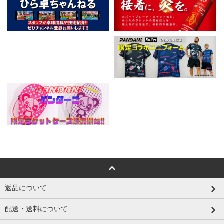
返品について
配送・送料について