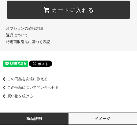
カートに入れる
オプションの値段詳細
返品について
特定商取引法に基づく表記
この商品を友達に教える
この商品について問い合わせる
買い物を続ける
商品説明
イメージ