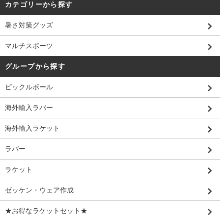
カテゴリーから探す
暑さ対策グッズ
マルチスポーツ
グループから探す
ピックルボール
海外輸入ラバー
海外輸入ラケット
ラバー
ラケット
ゼッケン・ウェア作成
★お得なラケットセット★