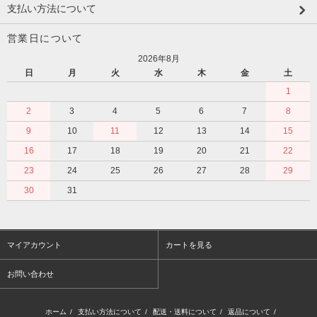
支払い方法について
営業日について
2026年8月
日
月
火
水
木
金
土
1
2
3
4
5
6
7
8
9
10
11
12
13
14
15
16
17
18
19
20
21
22
23
24
25
26
27
28
29
30
31
マイアカウント
カートを見る
お問い合わせ
ホーム
/
支払い方法について
/
配送・送料について
/
返品について
/